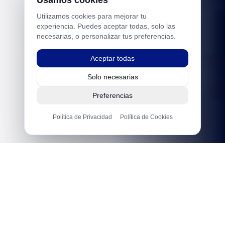
Usamos cookies
Utilizamos cookies para mejorar tu
experiencia. Puedes aceptar todas, solo las
necesarias, o personalizar tus preferencias.
Aceptar todas
Solo necesarias
Preferencias
Política de Privacidad
Política de Cookies
EMPRESAS QUE CONFÍAN EN NOSOTROS