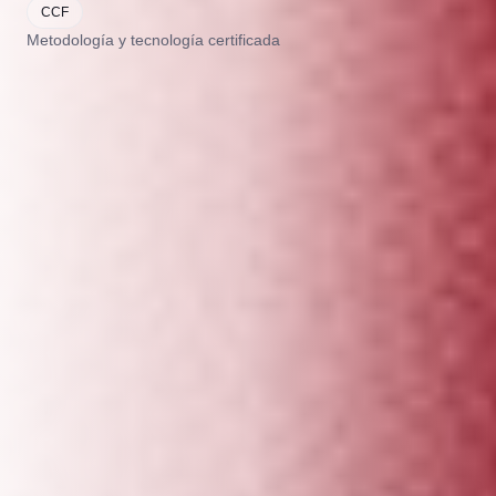
CCF
Metodología y tecnología certificada