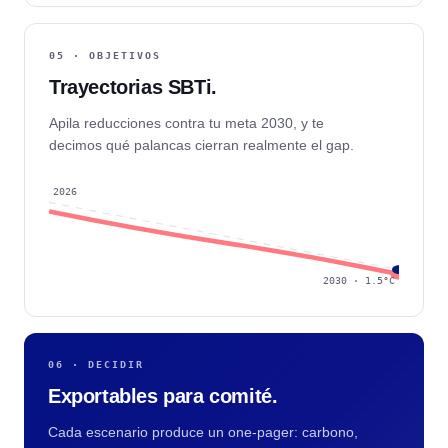
05 · OBJETIVOS
Trayectorias SBTi.
Apila reducciones contra tu meta 2030, y te
decimos qué palancas cierran realmente el gap.
2026
2030 · 1.5°C
06 · DECIDIR
Exportables para comité.
Cada escenario produce un one-pager: carbono,