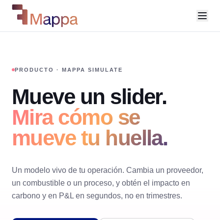
PRODUCTO · MAPPA SIMULATE
Mueve un slider.
Mira cómo se
mueve tu huella.
Un modelo vivo de tu operación. Cambia un proveedor,
un combustible o un proceso, y obtén el impacto en
carbono y en P&L en segundos, no en trimestres.