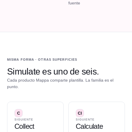
fuente
MISMA FORMA · OTRAS SUPERFICIES
Simulate es uno de seis.
Cada producto Mappa comparte plantilla. La familia es el
punto.
C
Cl
SIGUIENTE
SIGUIENTE
Collect
Calculate