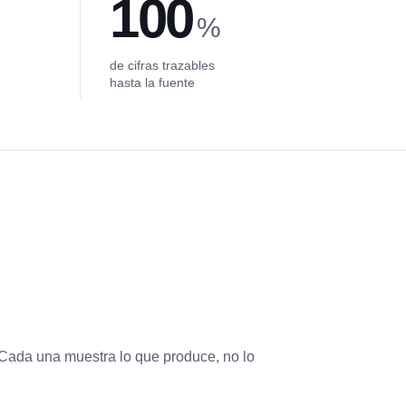
100
%
de cifras trazables
hasta la fuente
Cada una muestra lo que produce, no lo