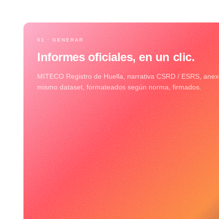
01 · GENERAR
Informes oficiales, en un clic.
MITECO Registro de Huella, narrativa CSRD / ESRS, anex
mismo dataset, formateados según norma, firmados.