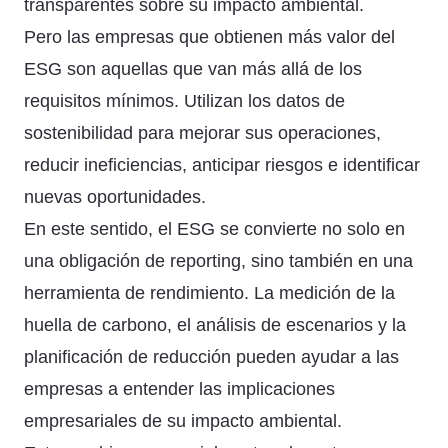
transparentes sobre su impacto ambiental.
Pero las empresas que obtienen más valor del
ESG son aquellas que van más allá de los
requisitos mínimos. Utilizan los datos de
sostenibilidad para mejorar sus operaciones,
reducir ineficiencias, anticipar riesgos e identificar
nuevas oportunidades.
En este sentido, el ESG se convierte no solo en
una obligación de reporting, sino también en una
herramienta de rendimiento. La medición de la
huella de carbono, el análisis de escenarios y la
planificación de reducción pueden ayudar a las
empresas a entender las implicaciones
empresariales de su impacto ambiental.