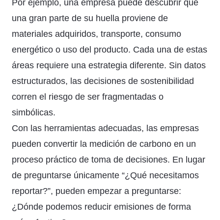
Por ejemplo, una empresa puede descubrir que
una gran parte de su huella proviene de
materiales adquiridos, transporte, consumo
energético o uso del producto. Cada una de estas
áreas requiere una estrategia diferente. Sin datos
estructurados, las decisiones de sostenibilidad
corren el riesgo de ser fragmentadas o
simbólicas.
Con las herramientas adecuadas, las empresas
pueden convertir la medición de carbono en un
proceso práctico de toma de decisiones. En lugar
de preguntarse únicamente “¿Qué necesitamos
reportar?”, pueden empezar a preguntarse:
¿Dónde podemos reducir emisiones de forma