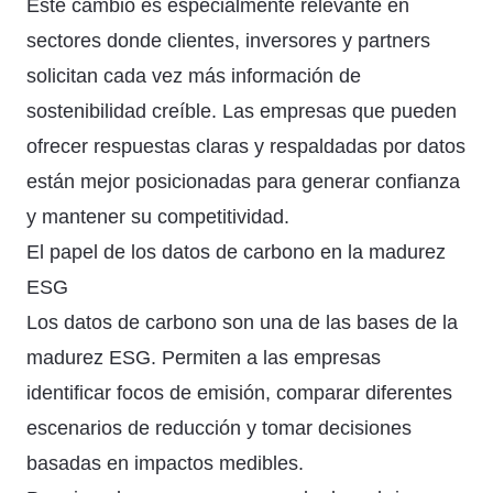
Este cambio es especialmente relevante en
sectores donde clientes, inversores y partners
solicitan cada vez más información de
sostenibilidad creíble. Las empresas que pueden
ofrecer respuestas claras y respaldadas por datos
están mejor posicionadas para generar confianza
y mantener su competitividad.
El papel de los datos de carbono en la madurez
ESG
Los datos de carbono son una de las bases de la
madurez ESG. Permiten a las empresas
identificar focos de emisión, comparar diferentes
escenarios de reducción y tomar decisiones
basadas en impactos medibles.