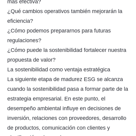
más efectiva?
¿Qué cambios operativos también mejorarán la
eficiencia?
¿Cómo podemos prepararnos para futuras
regulaciones?
¿Cómo puede la sostenibilidad fortalecer nuestra
propuesta de valor?
La sostenibilidad como ventaja estratégica
La siguiente etapa de madurez ESG se alcanza
cuando la sostenibilidad pasa a formar parte de la
estrategia empresarial. En este punto, el
desempeño ambiental influye en decisiones de
inversión, relaciones con proveedores, desarrollo
de productos, comunicación con clientes y