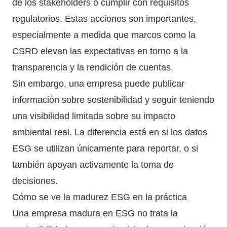
de los stakeholders o cumplir con requisitos
regulatorios. Estas acciones son importantes,
especialmente a medida que marcos como la
CSRD elevan las expectativas en torno a la
transparencia y la rendición de cuentas.
Sin embargo, una empresa puede publicar
información sobre sostenibilidad y seguir teniendo
una visibilidad limitada sobre su impacto
ambiental real. La diferencia está en si los datos
ESG se utilizan únicamente para reportar, o si
también apoyan activamente la toma de
decisiones.
Cómo se ve la madurez ESG en la práctica
Una empresa madura en ESG no trata la