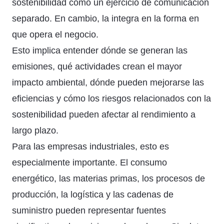
sostenibilidad como un ejercicio de comunicación
separado. En cambio, la integra en la forma en
que opera el negocio.
Esto implica entender dónde se generan las
emisiones, qué actividades crean el mayor
impacto ambiental, dónde pueden mejorarse las
eficiencias y cómo los riesgos relacionados con la
sostenibilidad pueden afectar al rendimiento a
largo plazo.
Para las empresas industriales, esto es
especialmente importante. El consumo
energético, las materias primas, los procesos de
producción, la logística y las cadenas de
suministro pueden representar fuentes