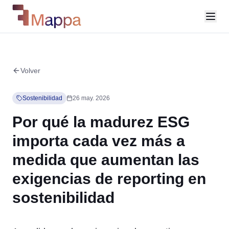
Volver
Sostenibilidad
26 may. 2026
Por qué la madurez ESG
importa cada vez más a
medida que aumentan las
exigencias de reporting en
sostenibilidad