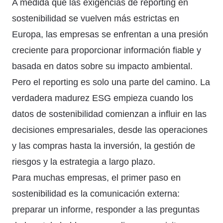
A medida que las exigencias de reporting en
sostenibilidad se vuelven más estrictas en
Europa, las empresas se enfrentan a una presión
creciente para proporcionar información fiable y
basada en datos sobre su impacto ambiental.
Pero el reporting es solo una parte del camino. La
verdadera madurez ESG empieza cuando los
datos de sostenibilidad comienzan a influir en las
decisiones empresariales, desde las operaciones
y las compras hasta la inversión, la gestión de
riesgos y la estrategia a largo plazo.
Para muchas empresas, el primer paso en
sostenibilidad es la comunicación externa:
preparar un informe, responder a las preguntas