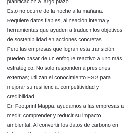
planificación a largo plazo.
Esto no ocurre de la noche a la mañana.
Requiere datos fiables, alineación interna y
herramientas que ayuden a traducir los objetivos
de sostenibilidad en acciones concretas.
Pero las empresas que logran esta transición
pueden pasar de un enfoque reactivo a uno más
estratégico. No solo responden a presiones
externas; utilizan el conocimiento ESG para
mejorar su resiliencia, competitividad y
credibilidad.
En Footprint Mappa, ayudamos a las empresas a
medir, comprender y reducir su impacto
ambiental. Al convertir los datos de carbono en