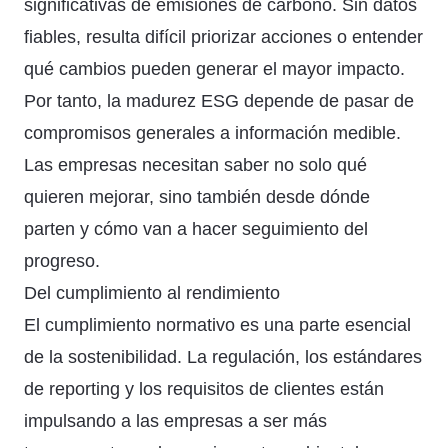
significativas de emisiones de carbono. Sin datos
fiables, resulta difícil priorizar acciones o entender
qué cambios pueden generar el mayor impacto.
Por tanto, la madurez ESG depende de pasar de
compromisos generales a información medible.
Las empresas necesitan saber no solo qué
quieren mejorar, sino también desde dónde
parten y cómo van a hacer seguimiento del
progreso.
Del cumplimiento al rendimiento
El cumplimiento normativo es una parte esencial
de la sostenibilidad. La regulación, los estándares
de reporting y los requisitos de clientes están
impulsando a las empresas a ser más