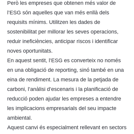
Però les empreses que obtenen més valor de
l’ESG són aquelles que van més enllà dels
requisits mínims. Utilitzen les dades de
sostenibilitat per millorar les seves operacions,
reduir ineficiències, anticipar riscos i identificar
noves oportunitats.
En aquest sentit, l’ESG es converteix no només
en una obligació de reporting, sinó també en una
eina de rendiment. La mesura de la petjada de
carboni, l’anàlisi d’escenaris i la planificació de
reducció poden ajudar les empreses a entendre
les implicacions empresarials del seu impacte
ambiental.
Aquest canvi és especialment rellevant en sectors