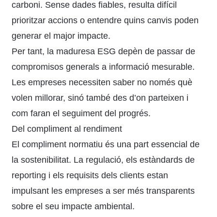
carboni. Sense dades fiables, resulta difícil
prioritzar accions o entendre quins canvis poden
generar el major impacte.
Per tant, la maduresa ESG depèn de passar de
compromisos generals a informació mesurable.
Les empreses necessiten saber no només què
volen millorar, sinó també des d’on parteixen i
com faran el seguiment del progrés.
Del compliment al rendiment
El compliment normatiu és una part essencial de
la sostenibilitat. La regulació, els estàndards de
reporting i els requisits dels clients estan
impulsant les empreses a ser més transparents
sobre el seu impacte ambiental.