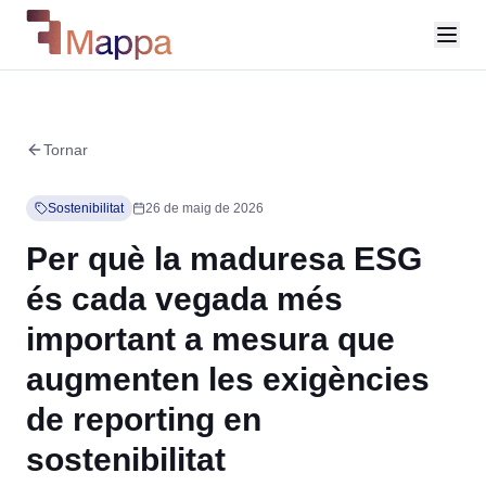
Tornar
Sostenibilitat
26 de maig de 2026
Per què la maduresa ESG
és cada vegada més
important a mesura que
augmenten les exigències
de reporting en
sostenibilitat