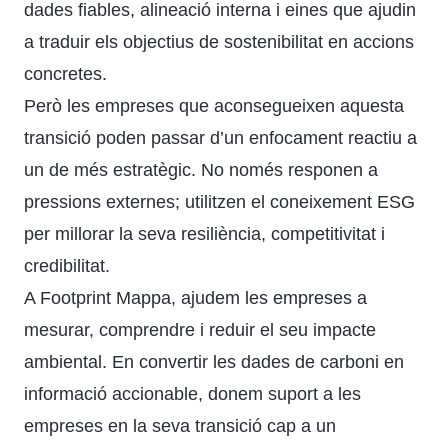
dades fiables, alineació interna i eines que ajudin
a traduir els objectius de sostenibilitat en accions
concretes.
Però les empreses que aconsegueixen aquesta
transició poden passar d’un enfocament reactiu a
un de més estratègic. No només responen a
pressions externes; utilitzen el coneixement ESG
per millorar la seva resiliència, competitivitat i
credibilitat.
A Footprint Mappa, ajudem les empreses a
mesurar, comprendre i reduir el seu impacte
ambiental. En convertir les dades de carboni en
informació accionable, donem suport a les
empreses en la seva transició cap a un