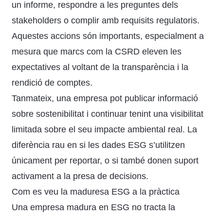
un informe, respondre a les preguntes dels
stakeholders o complir amb requisits regulatoris.
Aquestes accions són importants, especialment a
mesura que marcs com la CSRD eleven les
expectatives al voltant de la transparència i la
rendició de comptes.
Tanmateix, una empresa pot publicar informació
sobre sostenibilitat i continuar tenint una visibilitat
limitada sobre el seu impacte ambiental real. La
diferència rau en si les dades ESG s’utilitzen
únicament per reportar, o si també donen suport
activament a la presa de decisions.
Com es veu la maduresa ESG a la pràctica
Una empresa madura en ESG no tracta la