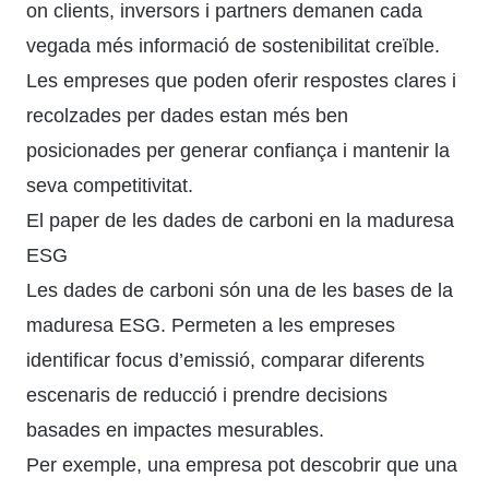
on clients, inversors i partners demanen cada
vegada més informació de sostenibilitat creïble.
Les empreses que poden oferir respostes clares i
recolzades per dades estan més ben
posicionades per generar confiança i mantenir la
seva competitivitat.
El paper de les dades de carboni en la maduresa
ESG
Les dades de carboni són una de les bases de la
maduresa ESG. Permeten a les empreses
identificar focus d’emissió, comparar diferents
escenaris de reducció i prendre decisions
basades en impactes mesurables.
Per exemple, una empresa pot descobrir que una