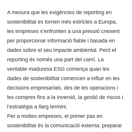
A mesura que les exigències de reporting en
sostenibilitat es tornen més estrictes a Europa,
les empreses s’enfronten a una pressió creixent
per proporcionar informació fiable i basada en
dades sobre el seu impacte ambiental. Però el
reporting és només una part del camí. La
veritable maduresa ESG comença quan les
dades de sostenibilitat comencen a influir en les
decisions empresarials, des de les operacions i
les compres fins a la inversió, la gestió de riscos i
l’estratègia a llarg termini.
Per a moltes empreses, el primer pas en
sostenibilitat és la comunicació externa: preparar