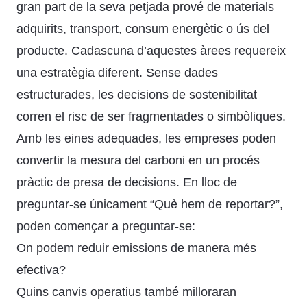
gran part de la seva petjada prové de materials
adquirits, transport, consum energètic o ús del
producte. Cadascuna d’aquestes àrees requereix
una estratègia diferent. Sense dades
estructurades, les decisions de sostenibilitat
corren el risc de ser fragmentades o simbòliques.
Amb les eines adequades, les empreses poden
convertir la mesura del carboni en un procés
pràctic de presa de decisions. En lloc de
preguntar-se únicament “Què hem de reportar?”,
poden començar a preguntar-se:
On podem reduir emissions de manera més
efectiva?
Quins canvis operatius també milloraran