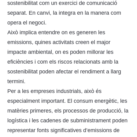
sostenibilitat com un exercici de comunicació
separat. En canvi, la integra en la manera com
opera el negoci.
Això implica entendre on es generen les
emissions, quines activitats creen el major
impacte ambiental, on es poden millorar les
eficiències i com els riscos relacionats amb la
sostenibilitat poden afectar el rendiment a llarg
termini.
Per a les empreses industrials, això és
especialment important. El consum energètic, les
matèries primeres, els processos de producció, la
logística i les cadenes de subministrament poden
representar fonts significatives d’emissions de