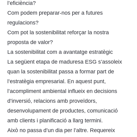
l’eficiència?
Com podem preparar-nos per a futures
regulacions?
Com pot la sostenibilitat reforçar la nostra
proposta de valor?
La sostenibilitat com a avantatge estratègic
La següent etapa de maduresa ESG s’assoleix
quan la sostenibilitat passa a formar part de
l’estratègia empresarial. En aquest punt,
l’acompliment ambiental influeix en decisions
d’inversió, relacions amb proveïdors,
desenvolupament de productes, comunicació
amb clients i planificació a llarg termini.
Això no passa d’un dia per l’altre. Requereix