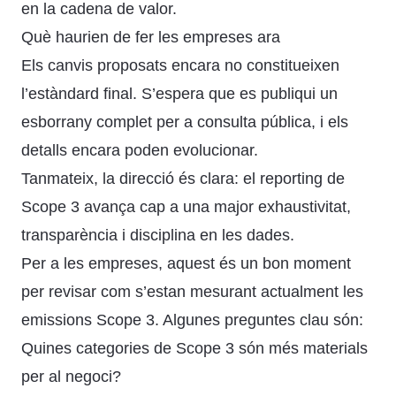
en la cadena de valor.
Què haurien de fer les empreses ara
Els canvis proposats encara no constitueixen
l’estàndard final. S’espera que es publiqui un
esborrany complet per a consulta pública, i els
detalls encara poden evolucionar.
Tanmateix, la direcció és clara: el reporting de
Scope 3 avança cap a una major exhaustivitat,
transparència i disciplina en les dades.
Per a les empreses, aquest és un bon moment
per revisar com s’estan mesurant actualment les
emissions Scope 3. Algunes preguntes clau són:
Quines categories de Scope 3 són més materials
per al negoci?