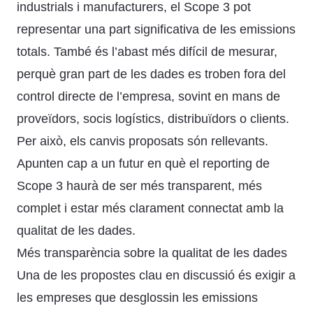
industrials i manufacturers, el Scope 3 pot
representar una part significativa de les emissions
totals. També és l’abast més difícil de mesurar,
perquè gran part de les dades es troben fora del
control directe de l’empresa, sovint en mans de
proveïdors, socis logístics, distribuïdors o clients.
Per això, els canvis proposats són rellevants.
Apunten cap a un futur en què el reporting de
Scope 3 haurà de ser més transparent, més
complet i estar més clarament connectat amb la
qualitat de les dades.
Més transparència sobre la qualitat de les dades
Una de les propostes clau en discussió és exigir a
les empreses que desglossin les emissions