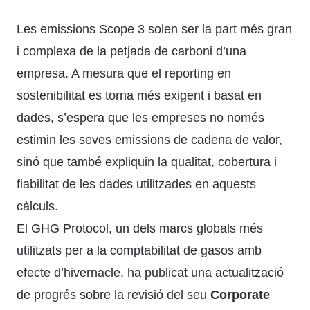
Les emissions Scope 3 solen ser la part més gran
i complexa de la petjada de carboni d’una
empresa. A mesura que el reporting en
sostenibilitat es torna més exigent i basat en
dades, s’espera que les empreses no només
estimin les seves emissions de cadena de valor,
sinó que també expliquin la qualitat, cobertura i
fiabilitat de les dades utilitzades en aquests
càlculs.
El GHG Protocol, un dels marcs globals més
utilitzats per a la comptabilitat de gasos amb
efecte d’hivernacle, ha publicat una actualització
de progrés sobre la revisió del seu
Corporate