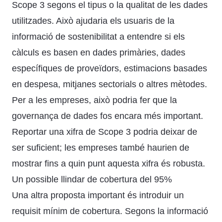
Scope 3 segons el tipus o la qualitat de les dades
utilitzades. Això ajudaria els usuaris de la
informació de sostenibilitat a entendre si els
càlculs es basen en dades primàries, dades
específiques de proveïdors, estimacions basades
en despesa, mitjanes sectorials o altres mètodes.
Per a les empreses, això podria fer que la
governança de dades fos encara més important.
Reportar una xifra de Scope 3 podria deixar de
ser suficient; les empreses també haurien de
mostrar fins a quin punt aquesta xifra és robusta.
Un possible llindar de cobertura del 95%
Una altra proposta important és introduir un
requisit mínim de cobertura. Segons la informació