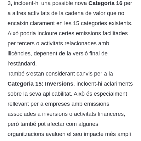
3, incloent-hi una possible nova
Categoria 16
per
a altres activitats de la cadena de valor que no
encaixin clarament en les 15 categories existents.
Això podria incloure certes emissions facilitades
per tercers o activitats relacionades amb
llicències, depenent de la versió final de
l’estàndard.
També s’estan considerant canvis per a la
Categoria 15: Inversions
, incloent-hi aclariments
sobre la seva aplicabilitat. Això és especialment
rellevant per a empreses amb emissions
associades a inversions o activitats financeres,
però també pot afectar com algunes
organitzacions avaluen el seu impacte més ampli