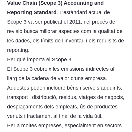
Value Chain (Scope 3) Accounting and
Reporting Standard
. L’estàndard actual de
Scope 3 va ser publicat el 2011, i el procés de
revisió busca millorar aspectes com la qualitat de
les dades, els límits de l’inventari i els requisits de
reporting.
Per què importa el Scope 3
El Scope 3 cobreix les emissions indirectes al
llarg de la cadena de valor d’una empresa.
Aquestes poden incloure béns i serveis adquirits,
transport i distribució, residus, viatges de negocis,
desplaçaments dels empleats, ús de productes
venuts i tractament al final de la vida útil.
Per a moltes empreses, especialment en sectors