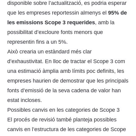
disponible sobre l’actualització, es podria esperar
que les empreses reportessin almenys el
95% de
les emissions Scope 3 requerides
, amb la
possibilitat d’excloure fonts menors que
representin fins a un 5%.
Això crearia un estàndard més clar
d’exhaustivitat. En lloc de tractar el Scope 3 com
una estimació àmplia amb límits poc definits, les
empreses haurien de demostrar que les principals
fonts d’emissió de la seva cadena de valor han
estat incloses.
Possibles canvis en les categories de Scope 3
El procés de revisió també planteja possibles
canvis en l’estructura de les categories de Scope