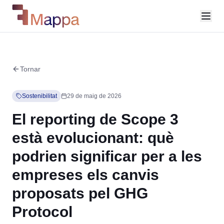
Tornar
Sostenibilitat
29 de maig de 2026
El reporting de Scope 3
està evolucionant: què
podrien significar per a les
empreses els canvis
proposats pel GHG
Protocol