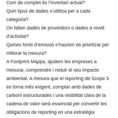
Com de complet és l’inventari actual?
Quin tipus de dades s’utilitza per a cada
categoria?
On falten dades de proveïdors o dades a nivell
d’activitat?
Quines fonts d’emissió s’haurien de prioritzar per
millorar la mesura?
A Footprint Mappa, ajudem les empreses a
mesurar, comprendre i reduir el seu impacte
ambiental. A mesura que el reporting de Scope 3
es torna més exigent, comptar amb dades de
carboni estructurades i una visibilitat clara de la
cadena de valor serà essencial per convertir les
obligacions de reporting en una estratègia