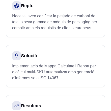
Repte
Necessitaven certificar la petjada de carboni de
tota la seva gamma de mòduls de packaging per
complir amb els requisits de clients europeus.
Solució
Implementació de Mappa Calculate i Report per
a càlcul multi-SKU automatitzat amb generació
d'informes sota ISO 14067.
Resultats