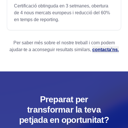
Certificació obtinguda en 3 setmanes, obertura
de 4 nous mercats europeus i reducció del 60%
en temps de reporting.
Per saber més sobre el nostre treball i com podem
ajudar-te a aconseguir resultats similars,
contacta'ns.
Preparat per
transformar la teva
petjada en oportunitat?