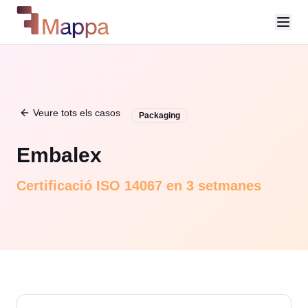
Veure tots els casos
Packaging
Embalex
Certificació ISO 14067 en 3 setmanes