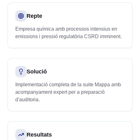
Repte
Empresa química amb processos intensius en
emissions i pressió regulatòria CSRD imminent.
Solució
Implementació completa de la suite Mappa amb
acompanyament expert per a preparació
d'auditoria.
Resultats