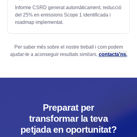
Informe CSRD generat automàticament, reducció
del 25% en emissions Scope 1 identificada i
roadmap implementat.
Per saber més sobre el nostre treball i com podem
ajudar-te a aconseguir resultats similars,
contacta'ns.
Preparat per
transformar la teva
petjada en oportunitat?