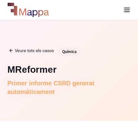
Veure tots els casos
Química
MReformer
Primer informe CSRD generat
automàticament