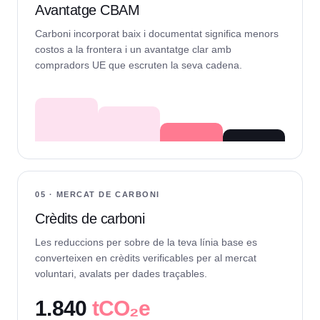
Avantatge CBAM
Carboni incorporat baix i documentat significa menors
costos a la frontera i un avantatge clar amb
compradors UE que escruten la seva cadena.
05 · MERCAT DE CARBONI
Crèdits de carboni
Les reduccions per sobre de la teva línia base es
converteixen en crèdits verificables per al mercat
voluntari, avalats per dades traçables.
1.840
tCO₂e