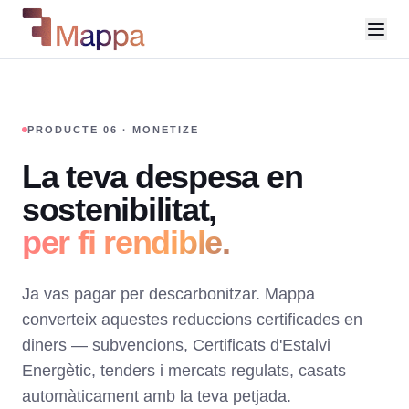
PRODUCTE 06 · MONETIZE
La teva despesa en
sostenibilitat,
per fi rendible.
Ja vas pagar per descarbonitzar. Mappa
converteix aquestes reduccions certificades en
diners — subvencions, Certificats d'Estalvi
Energètic, tenders i mercats regulats, casats
automàticament amb la teva petjada.