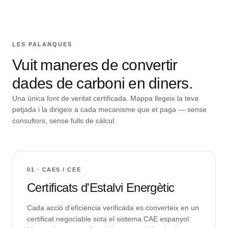
LES PALANQUES
Vuit maneres de convertir
dades de carboni en diners.
Una única font de veritat certificada. Mappa llegeix la teva
petjada i la dirigeix a cada mecanisme que et paga — sense
consultors, sense fulls de càlcul.
01 · CAES / CEE
Certificats d'Estalvi Energètic
Cada acció d'eficiència verificada es converteix en un
certificat negociable sota el sistema CAE espanyol.