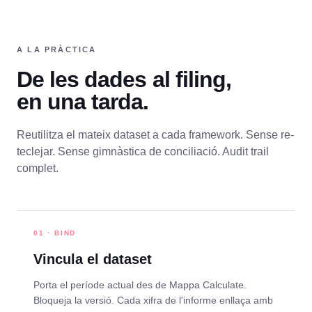
A LA PRÀCTICA
De les dades al filing,
en una tarda.
Reutilitza el mateix dataset a cada framework. Sense re-
teclejar. Sense gimnàstica de conciliació. Audit trail
complet.
01 · BIND
Vincula el dataset
Porta el període actual des de Mappa Calculate.
Bloqueja la versió. Cada xifra de l'informe enllaça amb