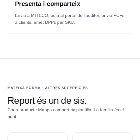
Presenta i comparteix
Envia a MITECO, puja al portal de l'auditor, envia PCFs
a clients, emet DPPs per SKU.
MATEIXA FORMA · ALTRES SUPERFÍCIES
Report és un de sis.
Cada producte Mappa comparteix plantilla. La família és el
punt.