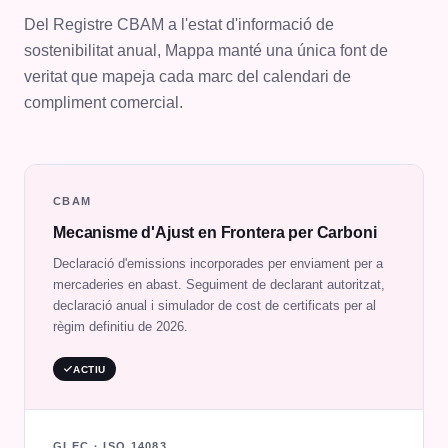
Del Registre CBAM a l'estat d'informació de
sostenibilitat anual, Mappa manté una única font de
veritat que mapeja cada marc del calendari de
compliment comercial.
CBAM
Mecanisme d'Ajust en Frontera per Carboni
Declaració d'emissions incorporades per enviament per a
mercaderies en abast. Seguiment de declarant autoritzat,
declaració anual i simulador de cost de certificats per al
règim definitiu de 2026.
ACTIU
GLEC · ISO 14083