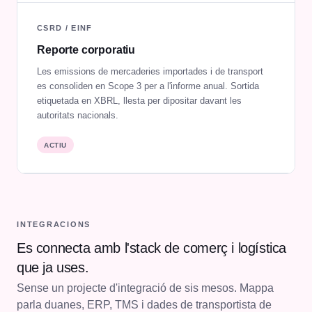
CSRD / EINF
Reporte corporatiu
Les emissions de mercaderies importades i de transport
es consoliden en Scope 3 per a l'informe anual. Sortida
etiquetada en XBRL, llesta per dipositar davant les
autoritats nacionals.
ACTIU
INTEGRACIONS
Es connecta amb l'stack de comerç i logística
que ja uses.
Sense un projecte d'integració de sis mesos. Mappa
parla duanes, ERP, TMS i dades de transportista de