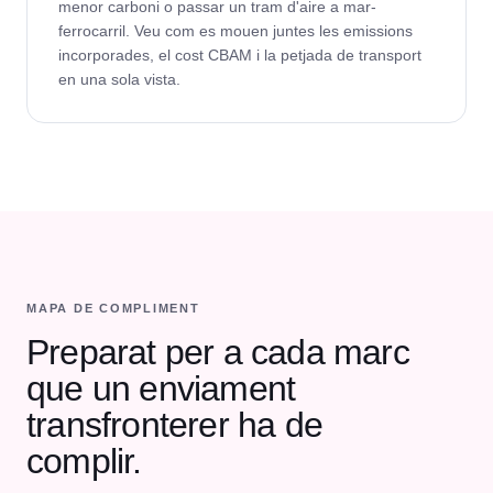
menor carboni o passar un tram d'aire a mar-
ferrocarril. Veu com es mouen juntes les emissions
incorporades, el cost CBAM i la petjada de transport
en una sola vista.
MAPA DE COMPLIMENT
Preparat per a cada marc
que un enviament
transfronterer ha de
complir.