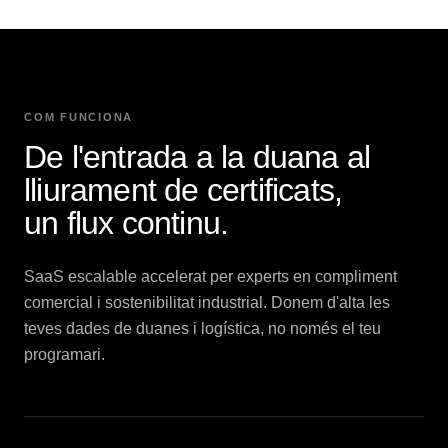
COM FUNCIONA
De l'entrada a la duana al
lliurament de certificats,
un flux continu.
SaaS escalable accelerat per experts en compliment
comercial i sostenibilitat industrial. Donem d'alta les
teves dades de duanes i logística, no només el teu
programari.