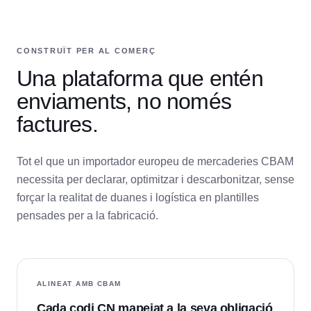
CONSTRUÏT PER AL COMERÇ
Una plataforma que entén
enviaments, no només
factures.
Tot el que un importador europeu de mercaderies CBAM
necessita per declarar, optimitzar i descarbonitzar, sense
forçar la realitat de duanes i logística en plantilles
pensades per a la fabricació.
ALINEAT AMB CBAM
Cada codi CN mapejat a la seva obligació