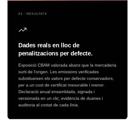
03 · RESULTATS
Dades reals en lloc de
penalitzacions per defecte.
Exposició CBAM valorada abans que la mercaderia
surti de l'origen. Les emissions verificades
substitueixen els valors per defecte conservadors,
per a un cost de certificat mesurable i menor.
Declaració anual ensamblada, signada i
versionada en un clic; evidència de duanes i
auditoria al costat de cada línia.