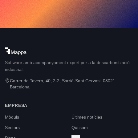
Software amb acompanyament expert per a la descarbonització
industrial.
Carrer de Tavern, 40, 2-2, Sarrià-Sant Gervasi, 08021
Barcelona
EMPRESA
Mòduls
Últimes notícies
Sectors
Qui som