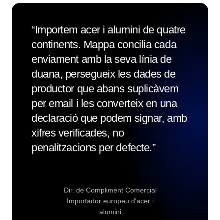
“
Importem acer i alumini de quatre
continents. Mappa concilia cada
enviament amb la seva línia de
duana, persegueix les dades de
productor que abans suplicàvem
per email i les converteix en una
declaració que podem signar, amb
xifres verificades, no
penalitzacions per defecte.
”
Dir. de Compliment Comercial
Importador europeu d'acer i
alumini