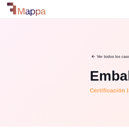
Ver todos los cas
Emba
Certificación