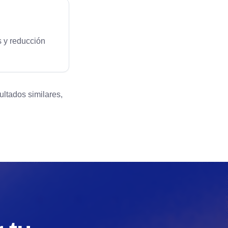
 y reducción
ltados similares,