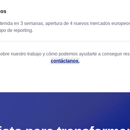
dos
obtenida en 3 semanas, apertura de 4 nuevos mercados europeos
po de reporting.
obre nuestro trabajo y cómo podemos ayudarte a conseguir resu
contáctanos.