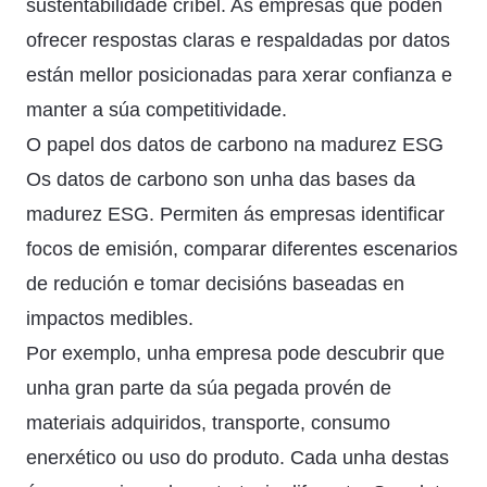
sustentabilidade críbel. As empresas que poden
ofrecer respostas claras e respaldadas por datos
están mellor posicionadas para xerar confianza e
manter a súa competitividade.
O papel dos datos de carbono na madurez ESG
Os datos de carbono son unha das bases da
madurez ESG. Permiten ás empresas identificar
focos de emisión, comparar diferentes escenarios
de redución e tomar decisións baseadas en
impactos medibles.
Por exemplo, unha empresa pode descubrir que
unha gran parte da súa pegada provén de
materiais adquiridos, transporte, consumo
enerxético ou uso do produto. Cada unha destas