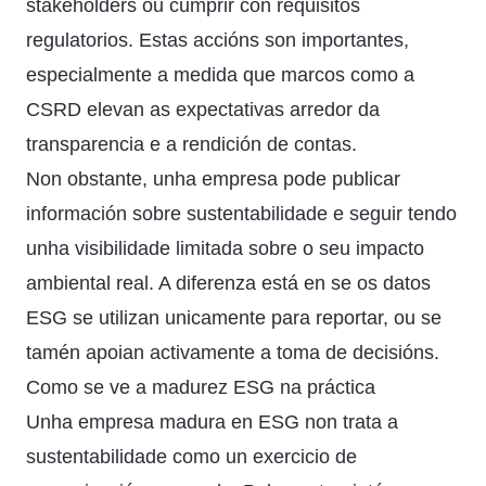
stakeholders ou cumprir con requisitos
regulatorios. Estas accións son importantes,
especialmente a medida que marcos como a
CSRD elevan as expectativas arredor da
transparencia e a rendición de contas.
Non obstante, unha empresa pode publicar
información sobre sustentabilidade e seguir tendo
unha visibilidade limitada sobre o seu impacto
ambiental real. A diferenza está en se os datos
ESG se utilizan unicamente para reportar, ou se
tamén apoian activamente a toma de decisións.
Como se ve a madurez ESG na práctica
Unha empresa madura en ESG non trata a
sustentabilidade como un exercicio de