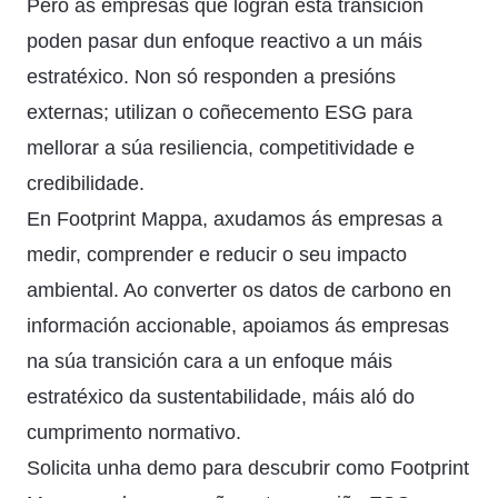
Pero as empresas que logran esta transición
poden pasar dun enfoque reactivo a un máis
estratéxico. Non só responden a presións
externas; utilizan o coñecemento ESG para
mellorar a súa resiliencia, competitividade e
credibilidade.
En Footprint Mappa, axudamos ás empresas a
medir, comprender e reducir o seu impacto
ambiental. Ao converter os datos de carbono en
información accionable, apoiamos ás empresas
na súa transición cara a un enfoque máis
estratéxico da sustentabilidade, máis aló do
cumprimento normativo.
Solicita unha demo
para descubrir como Footprint