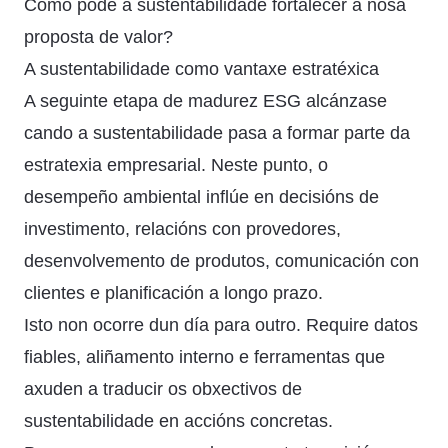
Como pode a sustentabilidade fortalecer a nosa
proposta de valor?
A sustentabilidade como vantaxe estratéxica
A seguinte etapa de madurez ESG alcánzase
cando a sustentabilidade pasa a formar parte da
estratexia empresarial. Neste punto, o
desempeño ambiental inflúe en decisións de
investimento, relacións con provedores,
desenvolvemento de produtos, comunicación con
clientes e planificación a longo prazo.
Isto non ocorre dun día para outro. Require datos
fiables, aliñamento interno e ferramentas que
axuden a traducir os obxectivos de
sustentabilidade en accións concretas.