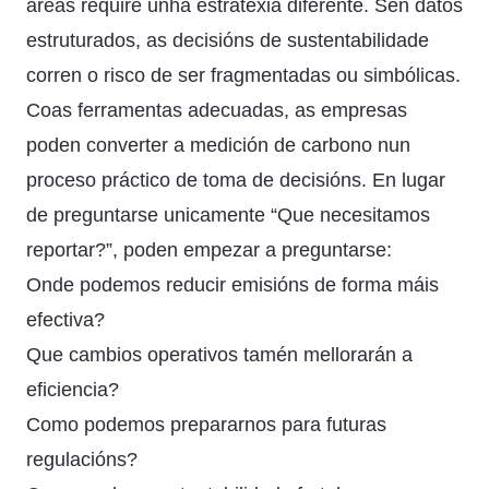
áreas require unha estratexia diferente. Sen datos
estruturados, as decisións de sustentabilidade
corren o risco de ser fragmentadas ou simbólicas.
Coas ferramentas adecuadas, as empresas
poden converter a medición de carbono nun
proceso práctico de toma de decisións. En lugar
de preguntarse unicamente “Que necesitamos
reportar?”, poden empezar a preguntarse:
Onde podemos reducir emisións de forma máis
efectiva?
Que cambios operativos tamén mellorarán a
eficiencia?
Como podemos prepararnos para futuras
regulacións?