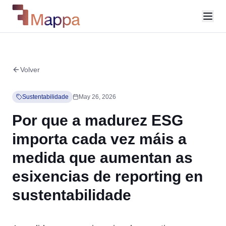
Volver
Sustentabilidade
May 26, 2026
Por que a madurez ESG
importa cada vez máis a
medida que aumentan as
esixencias de reporting en
sustentabilidade