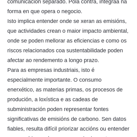
comunicación separado. Pola contra, intégraa na
forma en que opera o negocio.
Isto implica entender onde se xeran as emisións,
que actividades crean o maior impacto ambiental,
onde se poden mellorar as eficiencias e como os
riscos relacionados coa sustentabilidade poden
afectar ao rendemento a longo prazo.
Para as empresas industriais, isto é
especialmente importante. O consumo
enerxético, as materias primas, os procesos de
produción, a loxística e as cadeas de
subministración poden representar fontes
significativas de emisións de carbono. Sen datos
fiables, resulta difícil priorizar accións ou entender