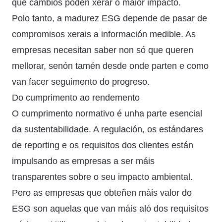
que cambios poden xerar o maior impacto.
Polo tanto, a madurez ESG depende de pasar de
compromisos xerais a información medible. As
empresas necesitan saber non só que queren
mellorar, senón tamén desde onde parten e como
van facer seguimento do progreso.
Do cumprimento ao rendemento
O cumprimento normativo é unha parte esencial
da sustentabilidade. A regulación, os estándares
de reporting e os requisitos dos clientes están
impulsando as empresas a ser máis
transparentes sobre o seu impacto ambiental.
Pero as empresas que obteñen máis valor do
ESG son aquelas que van máis aló dos requisitos