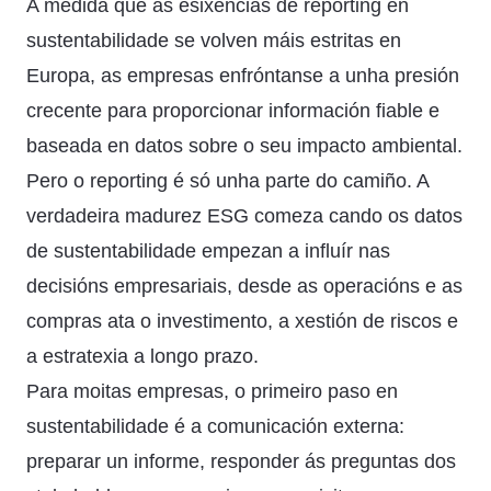
A medida que as esixencias de reporting en
sustentabilidade se volven máis estritas en
Europa, as empresas enfróntanse a unha presión
crecente para proporcionar información fiable e
baseada en datos sobre o seu impacto ambiental.
Pero o reporting é só unha parte do camiño. A
verdadeira madurez ESG comeza cando os datos
de sustentabilidade empezan a influír nas
decisións empresariais, desde as operacións e as
compras ata o investimento, a xestión de riscos e
a estratexia a longo prazo.
Para moitas empresas, o primeiro paso en
sustentabilidade é a comunicación externa:
preparar un informe, responder ás preguntas dos