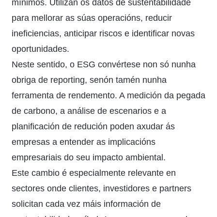
mínimos. Utilizan os datos de sustentabilidade
para mellorar as súas operacións, reducir
ineficiencias, anticipar riscos e identificar novas
oportunidades.
Neste sentido, o ESG convértese non só nunha
obriga de reporting, senón tamén nunha
ferramenta de rendemento. A medición da pegada
de carbono, a análise de escenarios e a
planificación de redución poden axudar ás
empresas a entender as implicacións
empresariais do seu impacto ambiental.
Este cambio é especialmente relevante en
sectores onde clientes, investidores e partners
solicitan cada vez máis información de