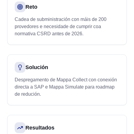
Reto
Cadea de subministración con máis de 200
provedores e necesidade de cumprir coa
normativa CSRD antes de 2026.
Solución
Despregamento de Mappa Collect con conexión
directa a SAP e Mappa Simulate para roadmap
de redución.
Resultados