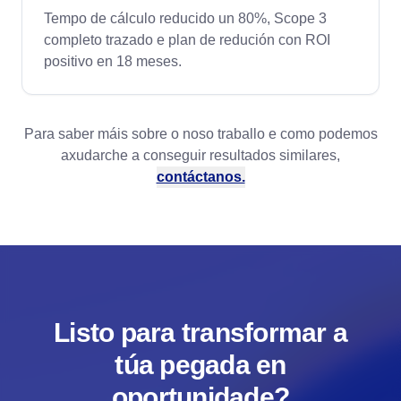
Tempo de cálculo reducido un 80%, Scope 3
completo trazado e plan de redución con ROI
positivo en 18 meses.
Para saber máis sobre o noso traballo e como podemos
axudarche a conseguir resultados similares,
contáctanos.
Listo para transformar a
túa pegada en
oportunidade?