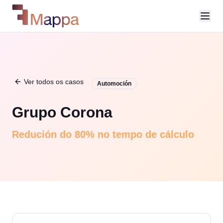
Ver todos os casos
Automoción
Grupo Corona
Redución do 80% no tempo de cálculo