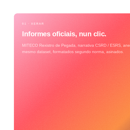
01 · XERAR
Informes oficiais, nun clic.
MITECO Rexistro de Pegada, narrativa CSRD / ESRS, ane
mesmo dataset, formatados segundo norma, asinados.