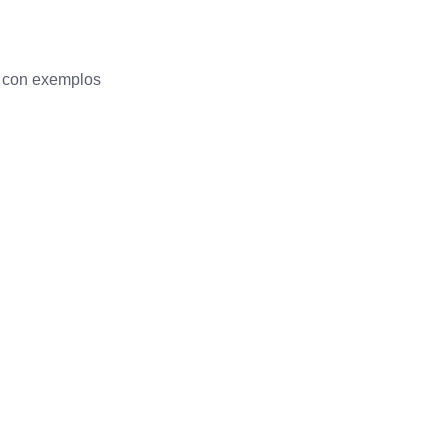
, con exemplos