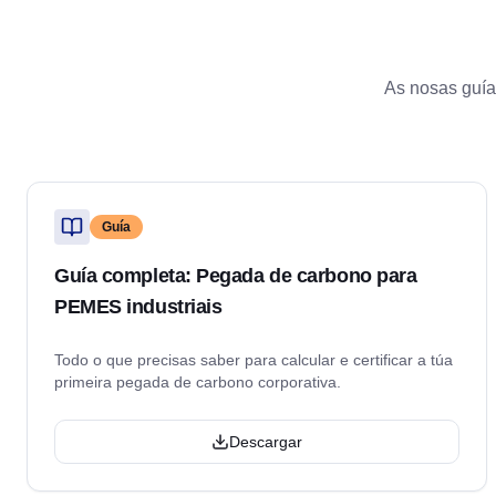
As nosas guía
Guía
Guía completa: Pegada de carbono para
PEMES industriais
Todo o que precisas saber para calcular e certificar a túa
primeira pegada de carbono corporativa.
Descargar