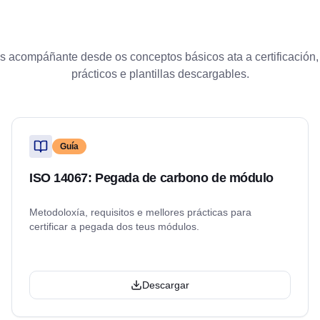
s acompáñante desde os conceptos básicos ata a certificación
prácticos e plantillas descargables.
Guía
ISO 14067: Pegada de carbono de módulo
Metodoloxía, requisitos e mellores prácticas para
certificar a pegada dos teus módulos.
Descargar