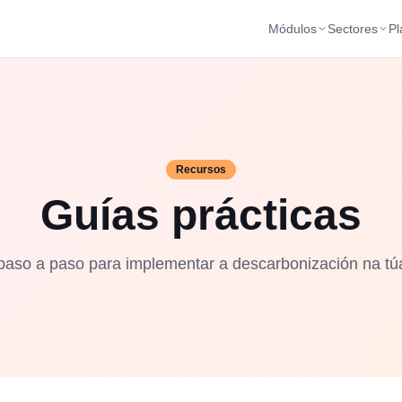
Módulos
Sectores
Pl
Recursos
Guías prácticas
paso a paso para implementar a descarbonización na tú