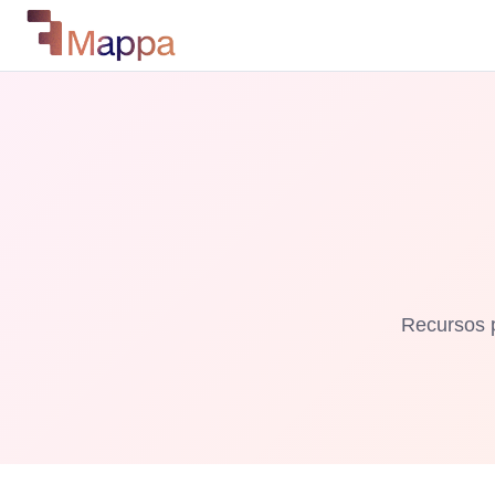
Recursos 