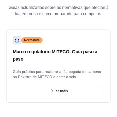
Guías actualizadas sobre as normativas que afectan á
túa empresa e como prepararte para cumprilas.
Normativa
Marco regulatorio MITECO: Guía paso a
paso
Guía práctica para rexistrar a túa pegada de carbono
no Rexistro de MITECO e obter o selo.
Ler máis