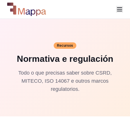
Recursos
Normativa e regulación
Todo o que precisas saber sobre CSRD,
MITECO, ISO 14067 e outros marcos
regulatorios.