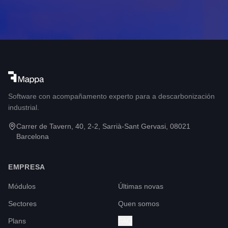
Software con acompañamento experto para a descarbonización
industrial.
Carrer de Tavern, 40, 2-2, Sarrià-Sant Gervasi, 08021
Barcelona
EMPRESA
Módulos
Últimas novas
Sectores
Quen somos
Plans
FAQ