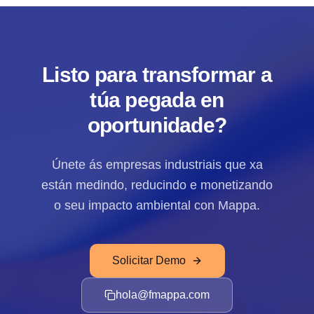
Listo para transformar a
túa pegada en
oportunidade?
Únete ás empresas industriais que xa
están medindo, reducindo e monetizando
o seu impacto ambiental con Mappa.
Solicitar Demo
hola@fmappa.com