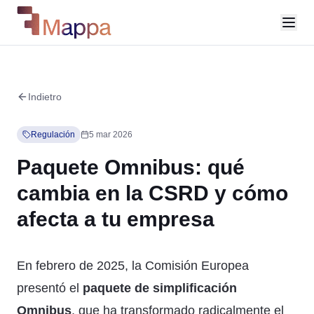
Indietro
Regulación
5 mar 2026
Paquete Omnibus: qué
cambia en la CSRD y cómo
afecta a tu empresa
En febrero de 2025, la Comisión Europea
presentó el
paquete de simplificación
Omnibus
, que ha transformado radicalmente el