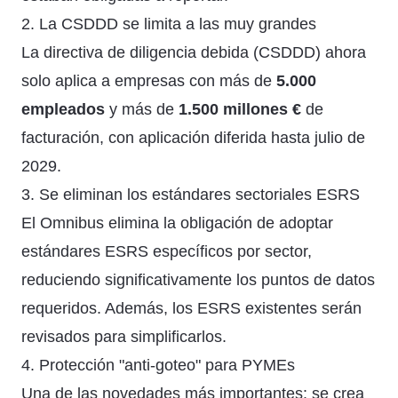
2. La CSDDD se limita a las muy grandes
La directiva de diligencia debida (CSDDD) ahora
solo aplica a empresas con más de
5.000
empleados
y más de
1.500 millones €
de
facturación, con aplicación diferida hasta julio de
2029.
3. Se eliminan los estándares sectoriales ESRS
El Omnibus elimina la obligación de adoptar
estándares ESRS específicos por sector,
reduciendo significativamente los puntos de datos
requeridos. Además, los ESRS existentes serán
revisados para simplificarlos.
4. Protección "anti-goteo" para PYMEs
Una de las novedades más importantes: se crea