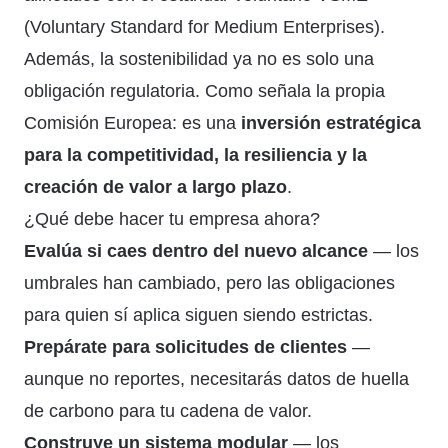
(Voluntary Standard for Medium Enterprises).
Además, la sostenibilidad ya no es solo una
obligación regulatoria. Como señala la propia
Comisión Europea: es una
inversión estratégica
para la competitividad, la resiliencia y la
creación de valor a largo plazo
.
¿Qué debe hacer tu empresa ahora?
Evalúa si caes dentro del nuevo alcance
— los
umbrales han cambiado, pero las obligaciones
para quien sí aplica siguen siendo estrictas.
Prepárate para solicitudes de clientes
—
aunque no reportes, necesitarás datos de huella
de carbono para tu cadena de valor.
Construye un sistema modular
— los