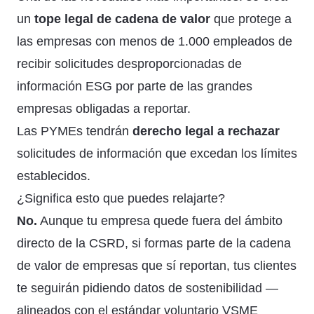
un
tope legal de cadena de valor
que protege a
las empresas con menos de 1.000 empleados de
recibir solicitudes desproporcionadas de
información ESG por parte de las grandes
empresas obligadas a reportar.
Las PYMEs tendrán
derecho legal a rechazar
solicitudes de información que excedan los límites
establecidos.
¿Significa esto que puedes relajarte?
No.
Aunque tu empresa quede fuera del ámbito
directo de la CSRD, si formas parte de la cadena
de valor de empresas que sí reportan, tus clientes
te seguirán pidiendo datos de sostenibilidad —
alineados con el estándar voluntario VSME