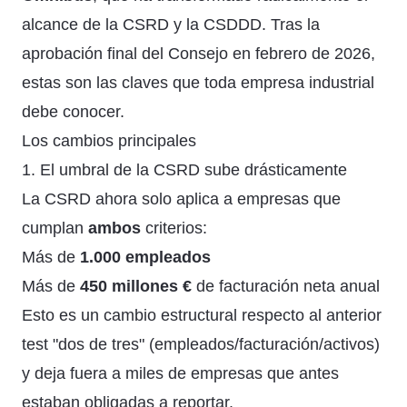
alcance de la CSRD y la CSDDD. Tras la
aprobación final del Consejo en febrero de 2026,
estas son las claves que toda empresa industrial
debe conocer.
Los cambios principales
1. El umbral de la CSRD sube drásticamente
La CSRD ahora solo aplica a empresas que
cumplan
ambos
criterios:
Más de
1.000 empleados
Más de
450 millones €
de facturación neta anual
Esto es un cambio estructural respecto al anterior
test "dos de tres" (empleados/facturación/activos)
y deja fuera a miles de empresas que antes
estaban obligadas a reportar.