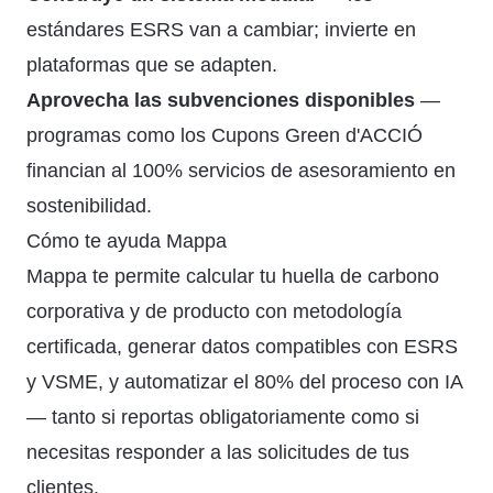
estándares ESRS van a cambiar; invierte en
plataformas que se adapten.
Aprovecha las subvenciones disponibles
—
programas como los Cupons Green d'ACCIÓ
financian al 100% servicios de asesoramiento en
sostenibilidad.
Cómo te ayuda Mappa
Mappa te permite calcular tu huella de carbono
corporativa y de producto con metodología
certificada, generar datos compatibles con ESRS
y VSME, y automatizar el 80% del proceso con IA
— tanto si reportas obligatoriamente como si
necesitas responder a las solicitudes de tus
clientes.