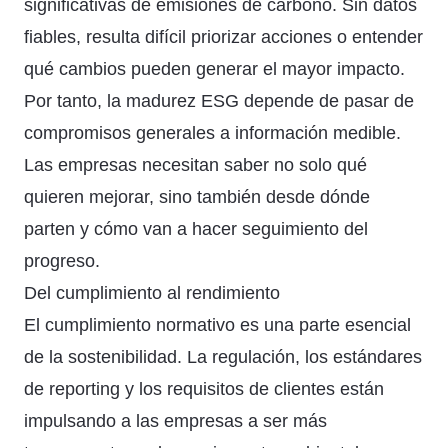
significativas de emisiones de carbono. Sin datos
fiables, resulta difícil priorizar acciones o entender
qué cambios pueden generar el mayor impacto.
Por tanto, la madurez ESG depende de pasar de
compromisos generales a información medible.
Las empresas necesitan saber no solo qué
quieren mejorar, sino también desde dónde
parten y cómo van a hacer seguimiento del
progreso.
Del cumplimiento al rendimiento
El cumplimiento normativo es una parte esencial
de la sostenibilidad. La regulación, los estándares
de reporting y los requisitos de clientes están
impulsando a las empresas a ser más