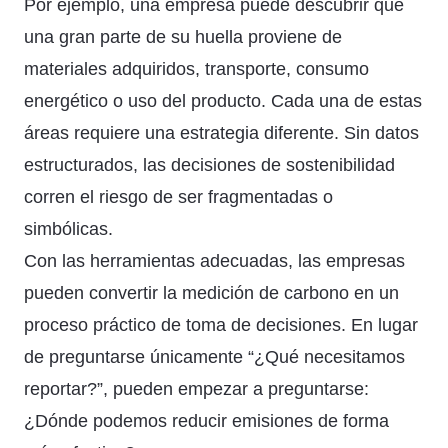
Por ejemplo, una empresa puede descubrir que
una gran parte de su huella proviene de
materiales adquiridos, transporte, consumo
energético o uso del producto. Cada una de estas
áreas requiere una estrategia diferente. Sin datos
estructurados, las decisiones de sostenibilidad
corren el riesgo de ser fragmentadas o
simbólicas.
Con las herramientas adecuadas, las empresas
pueden convertir la medición de carbono en un
proceso práctico de toma de decisiones. En lugar
de preguntarse únicamente “¿Qué necesitamos
reportar?”, pueden empezar a preguntarse:
¿Dónde podemos reducir emisiones de forma