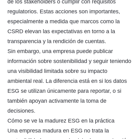
de los stakeholders o cumplir con requisitos
regulatorios. Estas acciones son importantes,
especialmente a medida que marcos como la
CSRD elevan las expectativas en torno a la
transparencia y la rendición de cuentas.
Sin embargo, una empresa puede publicar
información sobre sostenibilidad y seguir teniendo
una visibilidad limitada sobre su impacto
ambiental real. La diferencia está en si los datos
ESG se utilizan únicamente para reportar, o si
también apoyan activamente la toma de
decisiones.
Cómo se ve la madurez ESG en la práctica
Una empresa madura en ESG no trata la