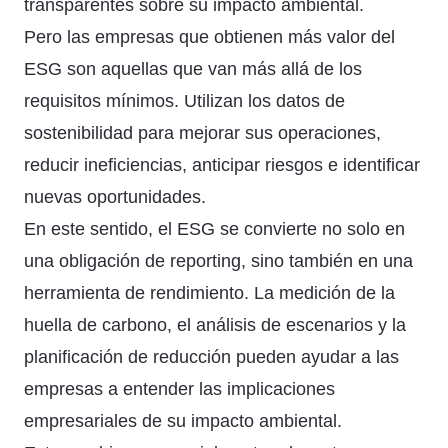
transparentes sobre su impacto ambiental.
Pero las empresas que obtienen más valor del
ESG son aquellas que van más allá de los
requisitos mínimos. Utilizan los datos de
sostenibilidad para mejorar sus operaciones,
reducir ineficiencias, anticipar riesgos e identificar
nuevas oportunidades.
En este sentido, el ESG se convierte no solo en
una obligación de reporting, sino también en una
herramienta de rendimiento. La medición de la
huella de carbono, el análisis de escenarios y la
planificación de reducción pueden ayudar a las
empresas a entender las implicaciones
empresariales de su impacto ambiental.