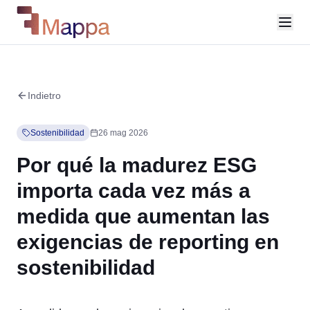
Indietro
Sostenibilidad
26 mag 2026
Por qué la madurez ESG
importa cada vez más a
medida que aumentan las
exigencias de reporting en
sostenibilidad