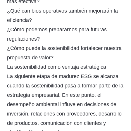
más efectiva?
¿Qué cambios operativos también mejorarán la
eficiencia?
¿Cómo podemos prepararnos para futuras
regulaciones?
¿Cómo puede la sostenibilidad fortalecer nuestra
propuesta de valor?
La sostenibilidad como ventaja estratégica
La siguiente etapa de madurez ESG se alcanza
cuando la sostenibilidad pasa a formar parte de la
estrategia empresarial. En este punto, el
desempeño ambiental influye en decisiones de
inversión, relaciones con proveedores, desarrollo
de productos, comunicación con clientes y