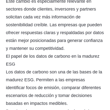
Este cambio es especialmente relevante en
sectores donde clientes, inversores y partners
solicitan cada vez más información de
sostenibilidad creíble. Las empresas que pueden
ofrecer respuestas claras y respaldadas por datos
están mejor posicionadas para generar confianza
y mantener su competitividad.
El papel de los datos de carbono en la madurez
ESG
Los datos de carbono son una de las bases de la
madurez ESG. Permiten a las empresas
identificar focos de emisión, comparar diferentes
escenarios de reducción y tomar decisiones
basadas en impactos medibles.