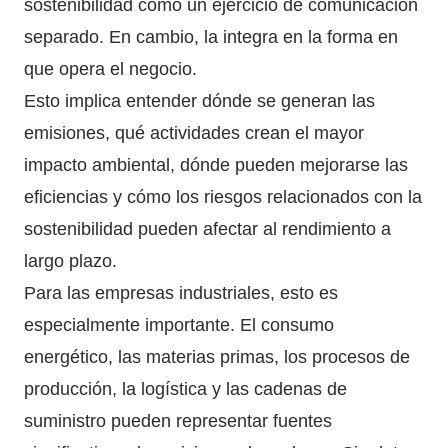
sostenibilidad como un ejercicio de comunicación
separado. En cambio, la integra en la forma en
que opera el negocio.
Esto implica entender dónde se generan las
emisiones, qué actividades crean el mayor
impacto ambiental, dónde pueden mejorarse las
eficiencias y cómo los riesgos relacionados con la
sostenibilidad pueden afectar al rendimiento a
largo plazo.
Para las empresas industriales, esto es
especialmente importante. El consumo
energético, las materias primas, los procesos de
producción, la logística y las cadenas de
suministro pueden representar fuentes