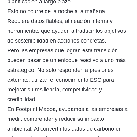
planificación a largo plazo.
Esto no ocurre de la noche a la mañana.
Requiere datos fiables, alineación interna y
herramientas que ayuden a traducir los objetivos
de sostenibilidad en acciones concretas.
Pero las empresas que logran esta transición
pueden pasar de un enfoque reactivo a uno más
estratégico. No solo responden a presiones
externas; utilizan el conocimiento ESG para
mejorar su resiliencia, competitividad y
credibilidad.
En Footprint Mappa, ayudamos a las empresas a
medir, comprender y reducir su impacto
ambiental. Al convertir los datos de carbono en