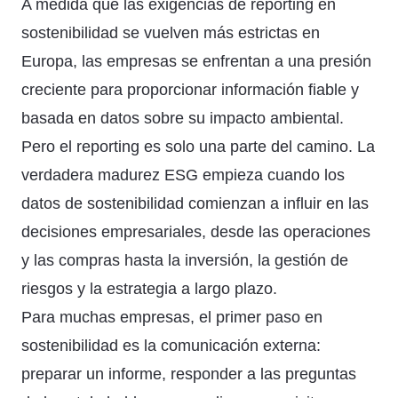
A medida que las exigencias de reporting en
sostenibilidad se vuelven más estrictas en
Europa, las empresas se enfrentan a una presión
creciente para proporcionar información fiable y
basada en datos sobre su impacto ambiental.
Pero el reporting es solo una parte del camino. La
verdadera madurez ESG empieza cuando los
datos de sostenibilidad comienzan a influir en las
decisiones empresariales, desde las operaciones
y las compras hasta la inversión, la gestión de
riesgos y la estrategia a largo plazo.
Para muchas empresas, el primer paso en
sostenibilidad es la comunicación externa:
preparar un informe, responder a las preguntas