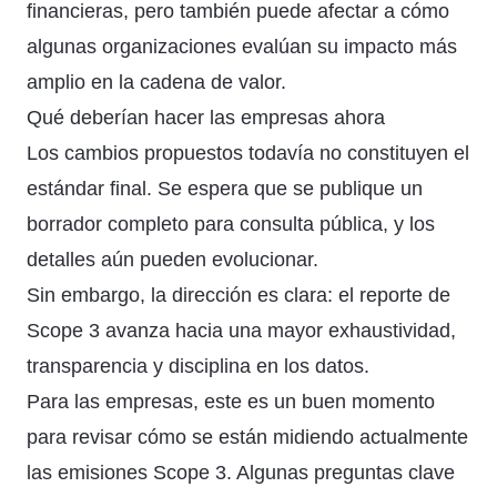
financieras, pero también puede afectar a cómo
algunas organizaciones evalúan su impacto más
amplio en la cadena de valor.
Qué deberían hacer las empresas ahora
Los cambios propuestos todavía no constituyen el
estándar final. Se espera que se publique un
borrador completo para consulta pública, y los
detalles aún pueden evolucionar.
Sin embargo, la dirección es clara: el reporte de
Scope 3 avanza hacia una mayor exhaustividad,
transparencia y disciplina en los datos.
Para las empresas, este es un buen momento
para revisar cómo se están midiendo actualmente
las emisiones Scope 3. Algunas preguntas clave