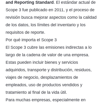
and Reporting Standard
. El estándar actual de
Scope 3 fue publicado en 2011, y el proceso de
revisión busca mejorar aspectos como la calidad
de los datos, los límites del inventario y los
requisitos de reporte.
Por qué importa el Scope 3
El Scope 3 cubre las emisiones indirectas a lo
largo de la cadena de valor de una empresa.
Estas pueden incluir bienes y servicios
adquiridos, transporte y distribución, residuos,
viajes de negocio, desplazamientos de
empleados, uso de productos vendidos y
tratamiento al final de la vida útil.
Para muchas empresas, especialmente en