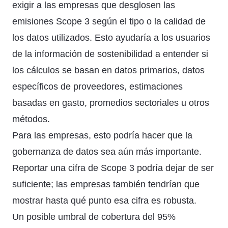
exigir a las empresas que desglosen las
emisiones Scope 3 según el tipo o la calidad de
los datos utilizados. Esto ayudaría a los usuarios
de la información de sostenibilidad a entender si
los cálculos se basan en datos primarios, datos
específicos de proveedores, estimaciones
basadas en gasto, promedios sectoriales u otros
métodos.
Para las empresas, esto podría hacer que la
gobernanza de datos sea aún más importante.
Reportar una cifra de Scope 3 podría dejar de ser
suficiente; las empresas también tendrían que
mostrar hasta qué punto esa cifra es robusta.
Un posible umbral de cobertura del 95%