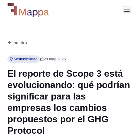
Indietro
Sostenibilidad
29 mag 2026
El reporte de Scope 3 está
evolucionando: qué podrían
significar para las
empresas los cambios
propuestos por el GHG
Protocol