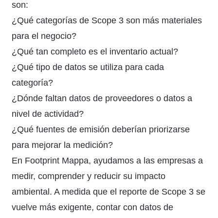
son:
¿Qué categorías de Scope 3 son más materiales
para el negocio?
¿Qué tan completo es el inventario actual?
¿Qué tipo de datos se utiliza para cada
categoría?
¿Dónde faltan datos de proveedores o datos a
nivel de actividad?
¿Qué fuentes de emisión deberían priorizarse
para mejorar la medición?
En Footprint Mappa, ayudamos a las empresas a
medir, comprender y reducir su impacto
ambiental. A medida que el reporte de Scope 3 se
vuelve más exigente, contar con datos de