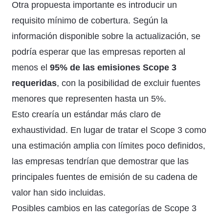
Otra propuesta importante es introducir un
requisito mínimo de cobertura. Según la
información disponible sobre la actualización, se
podría esperar que las empresas reporten al
menos el
95% de las emisiones Scope 3
requeridas
, con la posibilidad de excluir fuentes
menores que representen hasta un 5%.
Esto crearía un estándar más claro de
exhaustividad. En lugar de tratar el Scope 3 como
una estimación amplia con límites poco definidos,
las empresas tendrían que demostrar que las
principales fuentes de emisión de su cadena de
valor han sido incluidas.
Posibles cambios en las categorías de Scope 3