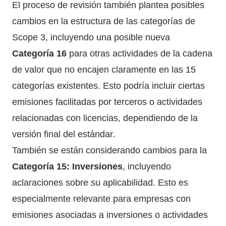
El proceso de revisión también plantea posibles
cambios en la estructura de las categorías de
Scope 3, incluyendo una posible nueva
Categoría 16
para otras actividades de la cadena
de valor que no encajen claramente en las 15
categorías existentes. Esto podría incluir ciertas
emisiones facilitadas por terceros o actividades
relacionadas con licencias, dependiendo de la
versión final del estándar.
También se están considerando cambios para la
Categoría 15: Inversiones
, incluyendo
aclaraciones sobre su aplicabilidad. Esto es
especialmente relevante para empresas con
emisiones asociadas a inversiones o actividades