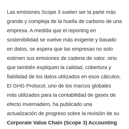
Las emisiones Scope 3 suelen ser la parte más
grande y compleja de la huella de carbono de una
empresa. A medida que el reporting en
sostenibilidad se vuelve más exigente y basado
en datos, se espera que las empresas no solo
estimen sus emisiones de cadena de valor, sino
que también expliquen la calidad, cobertura y
fiabilidad de los datos utilizados en esos cálculos.
El GHG Protocol, uno de los marcos globales
más utilizados para la contabilidad de gases de
efecto invernadero, ha publicado una
actualización de progreso sobre la revisión de su
Corporate Value Chain (Scope 3) Accounting