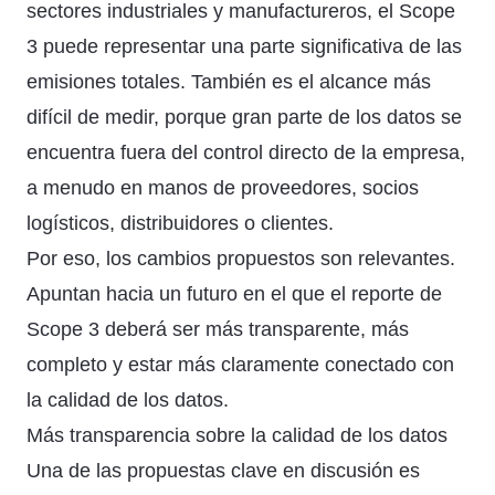
sectores industriales y manufactureros, el Scope
3 puede representar una parte significativa de las
emisiones totales. También es el alcance más
difícil de medir, porque gran parte de los datos se
encuentra fuera del control directo de la empresa,
a menudo en manos de proveedores, socios
logísticos, distribuidores o clientes.
Por eso, los cambios propuestos son relevantes.
Apuntan hacia un futuro en el que el reporte de
Scope 3 deberá ser más transparente, más
completo y estar más claramente conectado con
la calidad de los datos.
Más transparencia sobre la calidad de los datos
Una de las propuestas clave en discusión es