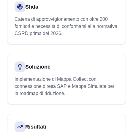
Sfida
Catena di approvvigionamento con oltre 200
fornitori e necessità di conformarsi alla normativa
CSRD prima del 2026.
Soluzione
Implementazione di Mappa Collect con
connessione diretta SAP e Mappa Simulate per
la roadmap di riduzione.
Risultati