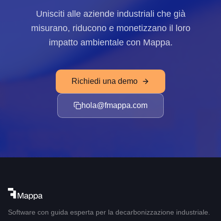
Unisciti alle aziende industriali che già
misurano, riducono e monetizzano il loro
impatto ambientale con Mappa.
Richiedi una demo
hola@fmappa.com
Software con guida esperta per la decarbonizzazione industriale.