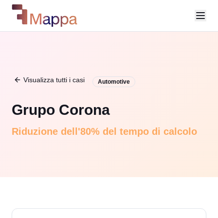
Visualizza tutti i casi
Automotive
Grupo Corona
Riduzione dell'80% del tempo di calcolo