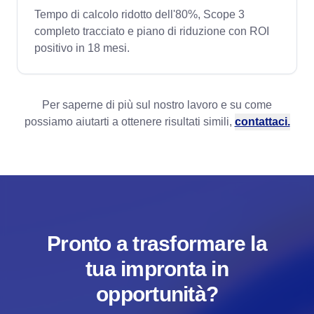
Tempo di calcolo ridotto dell'80%, Scope 3
completo tracciato e piano di riduzione con ROI
positivo in 18 mesi.
Per saperne di più sul nostro lavoro e su come
possiamo aiutarti a ottenere risultati simili,
contattaci.
Pronto a trasformare la
tua impronta in
opportunità?