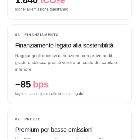
idonei all'emissione quest'anno
06 · FINANZIAMENTO
Finanziamento legato alla sostenibilità
Raggiungi gli obiettivi di riduzione con prove audit-
grade e sblocca prestiti verdi a un costo del capitale
inferiore.
−
85
bps
taglio di tasso tipico sulle linee collegate
07 · PREZZO
Premium per basse emissioni