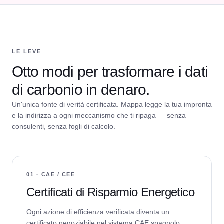
LE LEVE
Otto modi per trasformare i dati
di carbonio in denaro.
Un'unica fonte di verità certificata. Mappa legge la tua impronta
e la indirizza a ogni meccanismo che ti ripaga — senza
consulenti, senza fogli di calcolo.
01 · CAE / CEE
Certificati di Risparmio Energetico
Ogni azione di efficienza verificata diventa un
certificato negoziabile nel sistema CAE spagnolo.