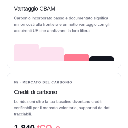
Vantaggio CBAM
Carbonio incorporato basso e documentato significa
minori costi alla frontiera e un netto vantaggio con gli
acquirenti UE che analizzano la loro filiera.
05 · MERCATO DEL CARBONIO
Crediti di carbonio
Le riduzioni oltre la tua baseline diventano crediti
verificabili per il mercato volontario, supportati da dati
tracciabili.
1.840
tCO₂e