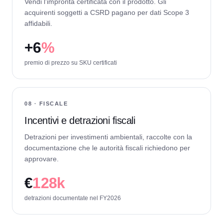
Vendi l'impronta certificata con il prodotto. Gli
acquirenti soggetti a CSRD pagano per dati Scope 3
affidabili.
+
6
%
premio di prezzo su SKU certificati
08 · FISCALE
Incentivi e detrazioni fiscali
Detrazioni per investimenti ambientali, raccolte con la
documentazione che le autorità fiscali richiedono per
approvare.
€
128k
detrazioni documentate nel FY2026