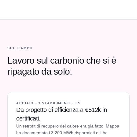
SUL CAMPO
Lavoro sul carbonio che si è
ripagato da solo.
ACCIAIO · 3 STABILIMENTI · ES
Da progetto di efficienza a €512k in
certificati.
Un retrofit di recupero del calore era già fatto. Mappa
ha documentato i 3.200 MWh risparmiati e li ha