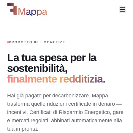
PRODOTTO 06 · MONETIZE
La tua spesa per la
sostenibilità,
finalmente redditizia.
Hai già pagato per decarbonizzare. Mappa
trasforma quelle riduzioni certificate in denaro —
incentivi, Certificati di Risparmio Energetico, gare
e mercati regolati, abbinati automaticamente alla
tua impronta.