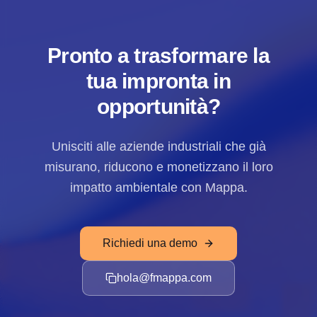
Pronto a trasformare la
tua impronta in
opportunità?
Unisciti alle aziende industriali che già
misurano, riducono e monetizzano il loro
impatto ambientale con Mappa.
Richiedi una demo
hola@fmappa.com