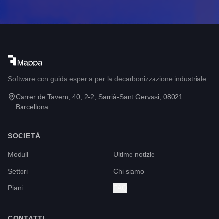
Software con guida esperta per la decarbonizzazione industriale.
Carrer de Tavern, 40, 2-2, Sarrià-Sant Gervasi, 08021
Barcellona
SOCIETÀ
Moduli
Ultime notizie
Settori
Chi siamo
Piani
FAQ
CONTATTI