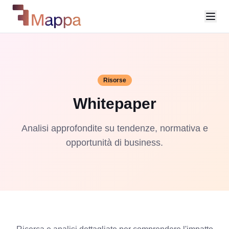
Risorse
Whitepaper
Analisi approfondite su tendenze, normativa e
opportunità di business.