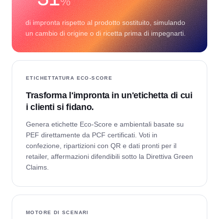
%
di impronta rispetto al prodotto sostituito, simulando
un cambio di origine o di ricetta prima di impegnarti.
ETICHETTATURA ECO-SCORE
Trasforma l'impronta in un'etichetta di cui
i clienti si fidano.
Genera etichette Eco-Score e ambientali basate su
PEF direttamente da PCF certificati. Voti in
confezione, ripartizioni con QR e dati pronti per il
retailer, affermazioni difendibili sotto la Direttiva Green
Claims.
MOTORE DI SCENARI