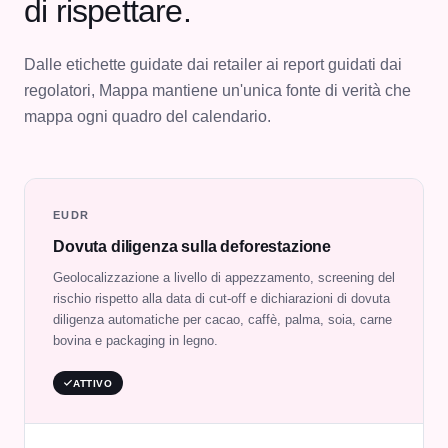
di rispettare.
Dalle etichette guidate dai retailer ai report guidati dai
regolatori, Mappa mantiene un'unica fonte di verità che
mappa ogni quadro del calendario.
EUDR
Dovuta diligenza sulla deforestazione
Geolocalizzazione a livello di appezzamento, screening del
rischio rispetto alla data di cut-off e dichiarazioni di dovuta
diligenza automatiche per cacao, caffè, palma, soia, carne
bovina e packaging in legno.
ATTIVO