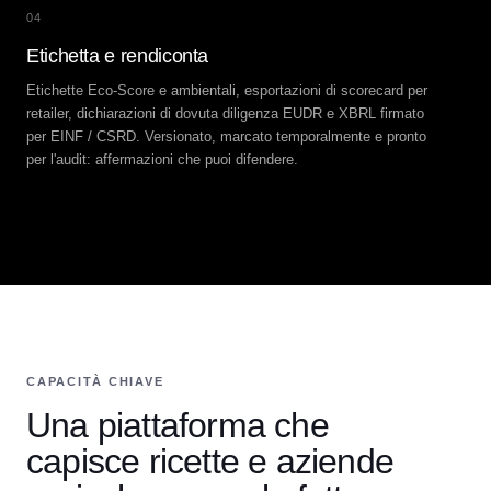
04
Etichetta e rendiconta
Etichette Eco-Score e ambientali, esportazioni di scorecard per
retailer, dichiarazioni di dovuta diligenza EUDR e XBRL firmato
per EINF / CSRD. Versionato, marcato temporalmente e pronto
per l'audit: affermazioni che puoi difendere.
CAPACITÀ CHIAVE
Una piattaforma che
capisce ricette e aziende