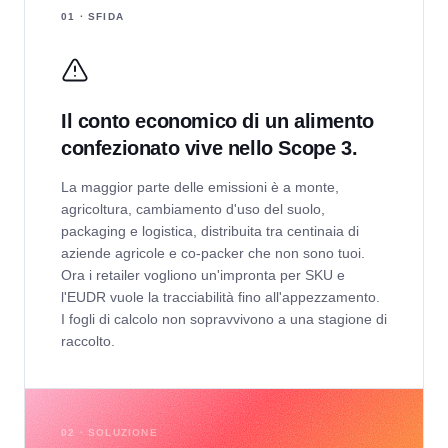
01 · SFIDA
Il conto economico di un alimento
confezionato vive nello Scope 3.
La maggior parte delle emissioni è a monte,
agricoltura, cambiamento d'uso del suolo,
packaging e logistica, distribuita tra centinaia di
aziende agricole e co-packer che non sono tuoi.
Ora i retailer vogliono un'impronta per SKU e
l'EUDR vuole la tracciabilità fino all'appezzamento.
I fogli di calcolo non sopravvivono a una stagione di
raccolto.
02 · SOLUZIONE