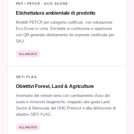
PEF / PEFCR · ECO-SCORE
Etichettatura ambientale di prodotto
Modelli PEFCR per categoria codificati, con valutazione
Eco-Score in cima. Etichette in confezione e ripartizioni
con QR generate direttamente da impronte certificate per
SKU.
ALLINEATO
SBTI FLAG
Obiettivi Forest, Land & Agriculture
Inventario del settore terra con cambiamento d'uso del
suolo e rimozioni biogeniche, mappato alla guida Land
Sector & Removals del GHG Protocol e alla definizione di
obiettivi SBTi FLAG.
ALLINEATO