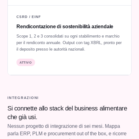
CSRD / EINF
Rendicontazione di sostenibilità aziendale
Scope 1, 2 e 3 consolidati su ogni stabilimento e marchio
per il rendiconto annuale. Output con tag XBRL, pronto per
il deposito presso le autorità nazionali.
ATTIVO
INTEGRAZIONI
Si connette allo stack del business alimentare
che già usi.
Nessun progetto di integrazione di sei mesi. Mappa
parla ERP, PLM e procurement out of the box, e ricorre