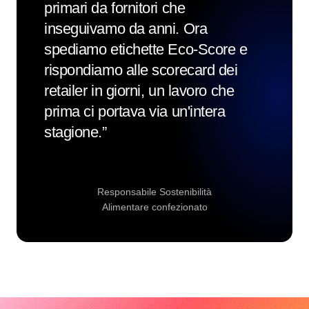
primari da fornitori che
inseguivamo da anni. Ora
spediamo etichette Eco-Score e
rispondiamo alle scorecard dei
retailer in giorni, un lavoro che
prima ci portava via un'intera
stagione.
”
Responsabile Sostenibilità
Alimentare confezionato