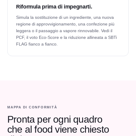
Riformula prima di impegnarti.
Simula la sostituzione di un ingrediente, una nuova
regione di approvvigionamento, una confezione più
leggera o il passaggio a vapore rinnovabile. Vedi il
PCF, il voto Eco-Score e la riduzione allineata a SBTi
FLAG fianco a fianco.
MAPPA DI CONFORMITÀ
Pronta per ogni quadro
che al food viene chiesto