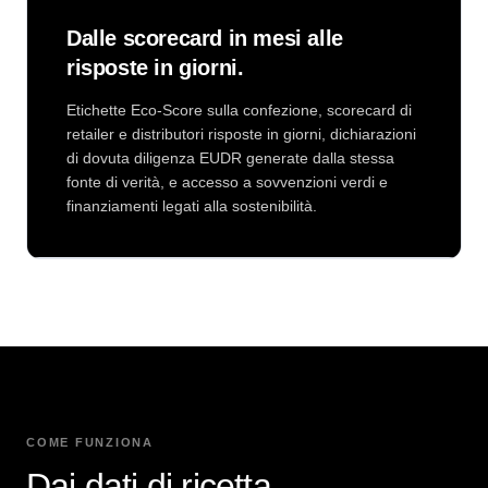
Dalle scorecard in mesi alle
risposte in giorni.
Etichette Eco-Score sulla confezione, scorecard di
retailer e distributori risposte in giorni, dichiarazioni
di dovuta diligenza EUDR generate dalla stessa
fonte di verità, e accesso a sovvenzioni verdi e
finanziamenti legati alla sostenibilità.
COME FUNZIONA
Dai dati di ricetta