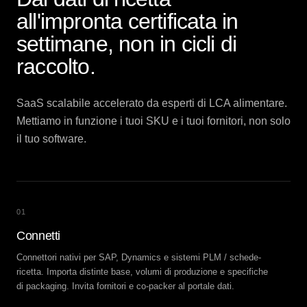
all'impronta certificata in
settimane, non in cicli di
raccolto.
SaaS scalabile accelerato da esperti di LCA alimentare.
Mettiamo in funzione i tuoi SKU e i tuoi fornitori, non solo
il tuo software.
01
Connetti
Connettori nativi per SAP, Dynamics e sistemi PLM / schede-
ricetta. Importa distinte base, volumi di produzione e specifiche
di packaging. Invita fornitori e co-packer al portale dati.