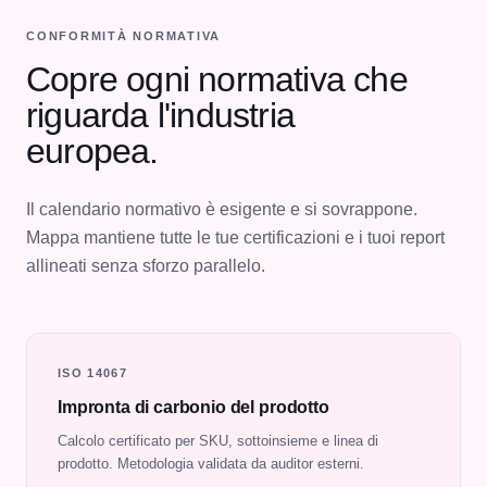
CONFORMITÀ NORMATIVA
Copre ogni normativa che
riguarda l'industria
europea.
Il calendario normativo è esigente e si sovrappone.
Mappa mantiene tutte le tue certificazioni e i tuoi report
allineati senza sforzo parallelo.
ISO 14067
Impronta di carbonio del prodotto
Calcolo certificato per SKU, sottoinsieme e linea di
prodotto. Metodologia validata da auditor esterni.