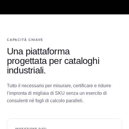
CAPACITÀ CHIAVE
Una piattaforma
progettata per cataloghi
industriali.
Tutto il necessario per misurare, certificare e ridurre
l'impronta di migliaia di SKU senza un esercito di
consulenti né fogli di calcolo paralleli.
INGESTIONE DATI