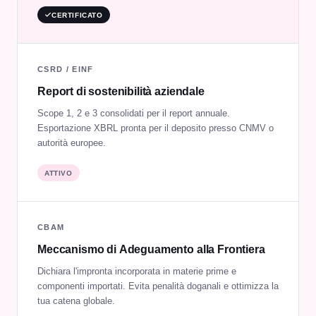
CERTIFICATO
CSRD / EINF
Report di sostenibilità aziendale
Scope 1, 2 e 3 consolidati per il report annuale.
Esportazione XBRL pronta per il deposito presso CNMV o
autorità europee.
ATTIVO
CBAM
Meccanismo di Adeguamento alla Frontiera
Dichiara l'impronta incorporata in materie prime e
componenti importati. Evita penalità doganali e ottimizza la
tua catena globale.