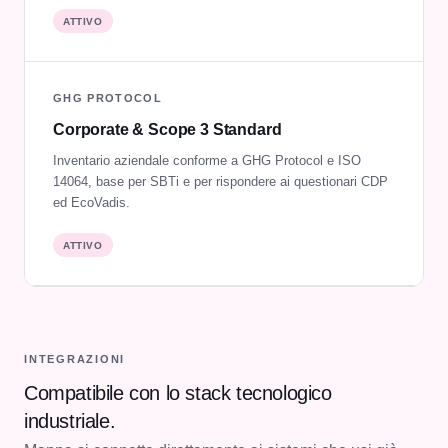
ATTIVO
GHG PROTOCOL
Corporate & Scope 3 Standard
Inventario aziendale conforme a GHG Protocol e ISO
14064, base per SBTi e per rispondere ai questionari CDP
ed EcoVadis.
ATTIVO
INTEGRAZIONI
Compatibile con lo stack tecnologico
industriale.