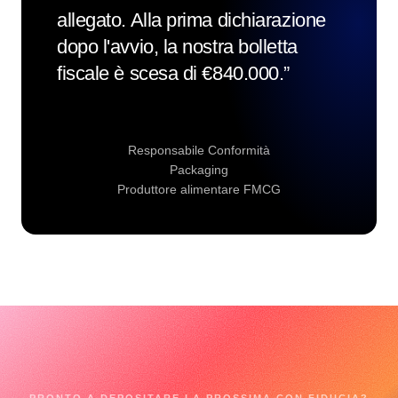
allegato. Alla prima dichiarazione
dopo l'avvio, la nostra bolletta
fiscale è scesa di €840.000.
”
Responsabile Conformità
Packaging
Produttore alimentare FMCG