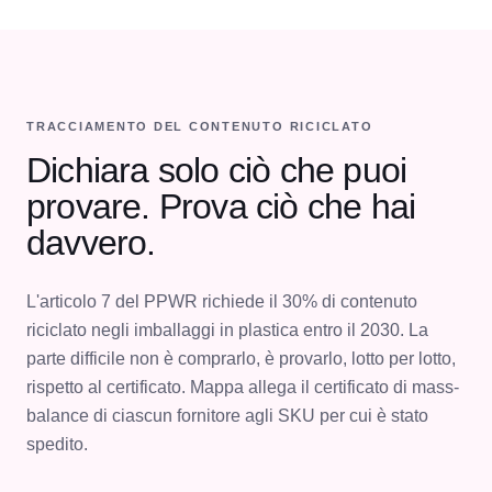
TRACCIAMENTO DEL CONTENUTO RICICLATO
Dichiara solo ciò che puoi
provare. Prova ciò che hai
davvero.
L'articolo 7 del PPWR richiede il 30% di contenuto
riciclato negli imballaggi in plastica entro il 2030. La
parte difficile non è comprarlo, è provarlo, lotto per lotto,
rispetto al certificato. Mappa allega il certificato di mass-
balance di ciascun fornitore agli SKU per cui è stato
spedito.