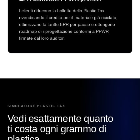
I clienti riducono la bolletta della Plastic Tax
rivendicando il credito per il materiale già riciclato,
ottimizzano le tariffe EPR per paese e ottengono
roadmap di riprogettazione conformi a PPWR
firmate dal loro auditor.
SIMULATORE PLASTIC TAX
Vedi esattamente quanto
ti costa ogni grammo di
plastica.