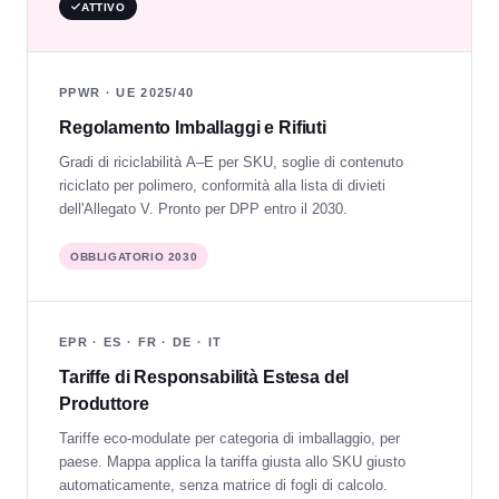
ATTIVO
PPWR · UE 2025/40
Regolamento Imballaggi e Rifiuti
Gradi di riciclabilità A–E per SKU, soglie di contenuto
riciclato per polimero, conformità alla lista di divieti
dell'Allegato V. Pronto per DPP entro il 2030.
OBBLIGATORIO 2030
EPR · ES · FR · DE · IT
Tariffe di Responsabilità Estesa del
Produttore
Tariffe eco-modulate per categoria di imballaggio, per
paese. Mappa applica la tariffa giusta allo SKU giusto
automaticamente, senza matrice di fogli di calcolo.