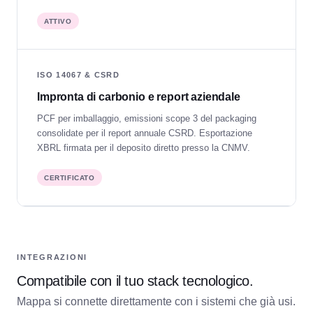
ATTIVO
ISO 14067 & CSRD
Impronta di carbonio e report aziendale
PCF per imballaggio, emissioni scope 3 del packaging
consolidate per il report annuale CSRD. Esportazione
XBRL firmata per il deposito diretto presso la CNMV.
CERTIFICATO
INTEGRAZIONI
Compatibile con il tuo stack tecnologico.
Mappa si connette direttamente con i sistemi che già usi.