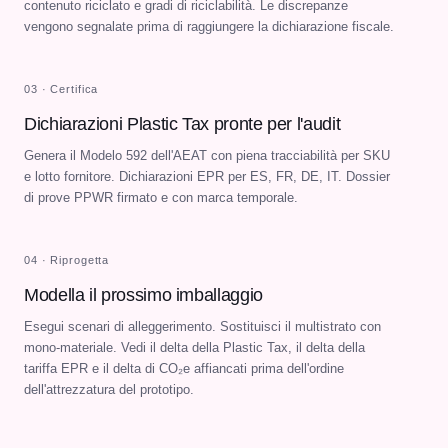
contenuto riciclato e gradi di riciclabilità. Le discrepanze
vengono segnalate prima di raggiungere la dichiarazione fiscale.
03 · Certifica
Dichiarazioni Plastic Tax pronte per l'audit
Genera il Modelo 592 dell'AEAT con piena tracciabilità per SKU
e lotto fornitore. Dichiarazioni EPR per ES, FR, DE, IT. Dossier
di prove PPWR firmato e con marca temporale.
04 · Riprogetta
Modella il prossimo imballaggio
Esegui scenari di alleggerimento. Sostituisci il multistrato con
mono-materiale. Vedi il delta della Plastic Tax, il delta della
tariffa EPR e il delta di CO₂e affiancati prima dell'ordine
dell'attrezzatura del prototipo.