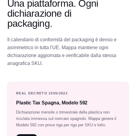
Una piattaforma. Ogni
dichiarazione di
packaging.
Il calendario di conformità del packaging è denso e
asimmetrico in tutta l'UE. Mappa mantiene ogni
dichiarazione aggiornata e verificabile dalla stessa
anagrafica SKU.
REAL DECRETO 1055/2022
Plastic Tax Spagna, Modelo 592
Dichiarazione mensile o trimestrale della plastica non
riciclata immessa sul mercato spagnolo. Mappa genera il
Modelo 592 con prove riga per riga per SKU e lotto.