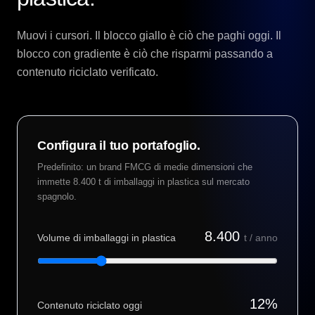
Muovi i cursori. Il blocco giallo è ciò che paghi oggi. Il
blocco con gradiente è ciò che risparmi passando a
contenuto riciclato verificato.
Configura il tuo portafoglio.
Predefinito: un brand FMCG di medie dimensioni che
immette 8.400 t di imballaggi in plastica sul mercato
spagnolo.
8.400
Volume di imballaggi in plastica
t / anno
12
%
Contenuto riciclato oggi