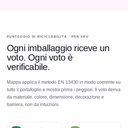
PUNTEGGIO DI RICICLABILITÀ · PER SKU
Ogni imballaggio riceve un
voto. Ogni voto è
verificabile.
Mappa applica il metodo EN 13430 in modo coerente su
tutto il portafoglio e mostra prima i peggiori. Il voto deriva
da materiale, colore, dimensione, decorazione e
barriera, non da intuizioni.