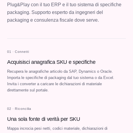
Plug&Play con il tuo ERP e il tuo sistema di specifiche
packaging. Supporto esperto da ingegneri del
packaging e consulenza fiscale dove serve.
01 · Connetti
Acquisisci anagrafica SKU e specifiche
Recupera le anagrafiche articolo da SAP, Dynamics o Oracle.
Importa le specifiche di packaging dal tuo sistema o da Excel.
Invita i converter a caricare le dichiarazioni di materiale
direttamente sul portale.
02 · Riconcilia
Una sola fonte di verità per SKU
Mappa incrocia pesi netti, codici materiale, dichiarazioni di